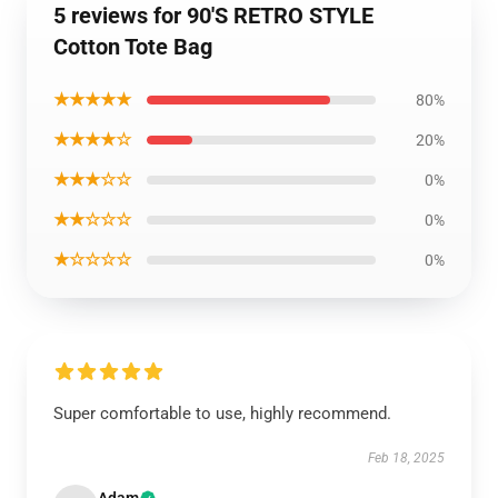
5 reviews for 90'S RETRO STYLE
Cotton Tote Bag
★★★★★
80%
★★★★☆
20%
★★★☆☆
0%
★★☆☆☆
0%
★☆☆☆☆
0%
Super comfortable to use, highly recommend.
Feb 18, 2025