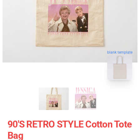
blank template
90'S RETRO STYLE Cotton Tote
Bag