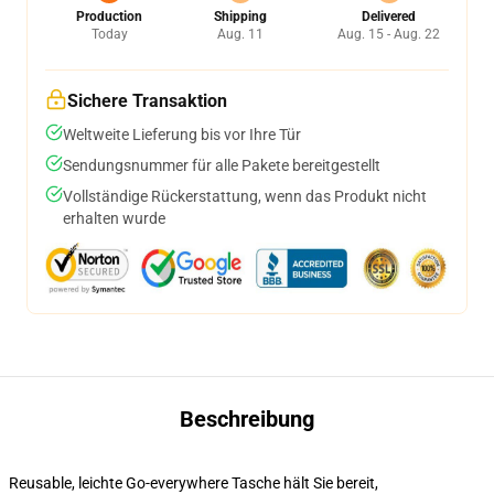
Production
Shipping
Delivered
Today
Aug. 11
Aug. 15 - Aug. 22
Sichere Transaktion
Weltweite Lieferung bis vor Ihre Tür
Sendungsnummer für alle Pakete bereitgestellt
Vollständige Rückerstattung, wenn das Produkt nicht
erhalten wurde
Beschreibung
Reusable, leichte Go-everywhere Tasche hält Sie bereit,