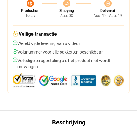
Production
Shipping
Delivered
Today
Aug. 08
Aug. 12 - Aug. 19
Veilige transactie
Wereldwijde levering aan uw deur
Volgnummer voor alle pakketten beschikbaar
Volledige terugbetaling als het product niet wordt
ontvangen
Beschrijving