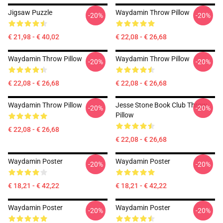
Jigsaw Puzzle
Waydamin Throw Pillow
-20%
-20%
€ 21,98 - € 40,02
€ 22,08 - € 26,68
Waydamin Throw Pillow
Waydamin Throw Pillow
-20%
-20%
€ 22,08 - € 26,68
€ 22,08 - € 26,68
Waydamin Throw Pillow
Jesse Stone Book Club Throw
-20%
-20%
Pillow
€ 22,08 - € 26,68
€ 22,08 - € 26,68
Waydamin Poster
Waydamin Poster
-20%
-20%
€ 18,21 - € 42,22
€ 18,21 - € 42,22
Waydamin Poster
Waydamin Poster
-20%
-20%