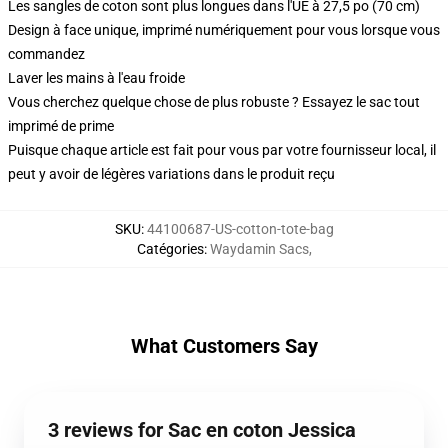
Les sangles de coton sont plus longues dans l'UE à 27,5 po (70 cm)
Design à face unique, imprimé numériquement pour vous lorsque vous
commandez
Laver les mains à l'eau froide
Vous cherchez quelque chose de plus robuste ? Essayez le sac tout
imprimé de prime
Puisque chaque article est fait pour vous par votre fournisseur local, il
peut y avoir de légères variations dans le produit reçu
SKU
:
44100687-US-cotton-tote-bag
Catégories
:
Waydamin Sacs
,
What Customers Say
3 reviews for Sac en coton Jessica