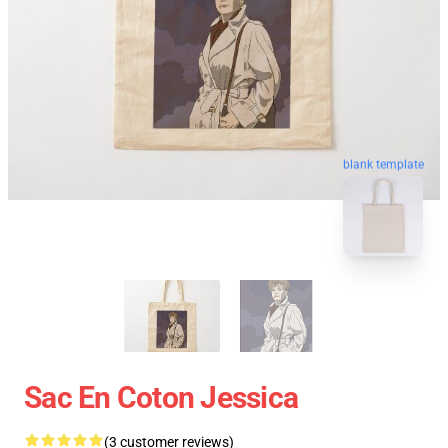
blank template
Sac En Coton Jessica
(3 customer reviews)