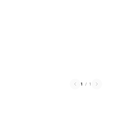
1
/
1