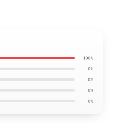
100%
0%
0%
0%
0%